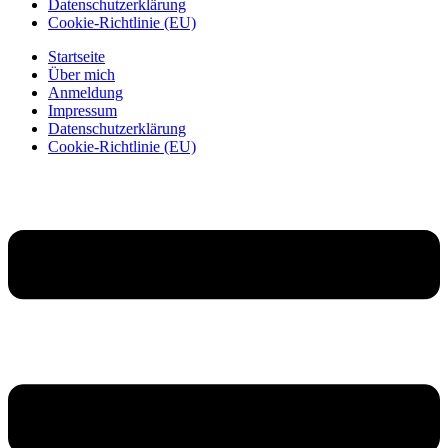
Datenschutzerklärung
Cookie-Richtlinie (EU)
Startseite
Über mich
Anmeldung
Impressum
Datenschutzerklärung
Cookie-Richtlinie (EU)