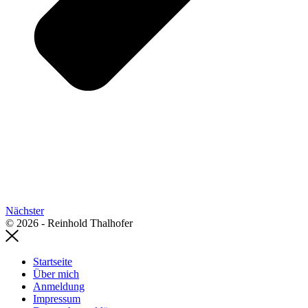
Nächster
© 2026 - Reinhold Thalhofer
Startseite
Über mich
Anmeldung
Impressum