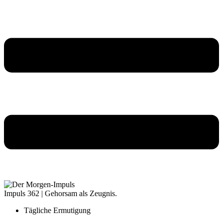
Impuls 362 | Gehorsam als Zeugnis.
Tägliche Ermutigung