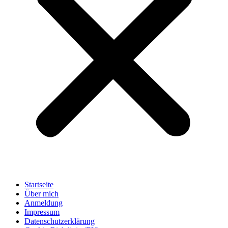
Startseite
Über mich
Anmeldung
Impressum
Datenschutzerklärung