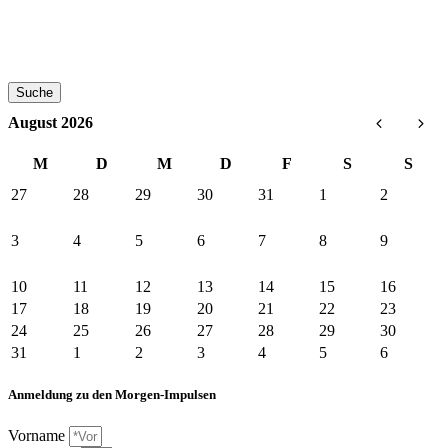
Suche
August 2026
M
D
M
D
F
S
S
27
28
29
30
31
1
2
3
4
5
6
7
8
9
10
11
12
13
14
15
16
17
18
19
20
21
22
23
24
25
26
27
28
29
30
31
1
2
3
4
5
6
Anmeldung zu den Morgen-Impulsen
Vorname