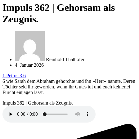
Impuls 362 | Gehorsam als
Zeugnis.
Reinhold Thalhofer
4. Januar 2026
1.Petrus 3,6
6 wie Sarah dem Abraham gehorchte und ihn »Herr« nannte. Deren
Töchter seid ihr geworden, wenn ihr Gutes tut und euch keinerlei
Furcht einjagen lasst.
Impuls 362 | Gehorsam als Zeugnis.