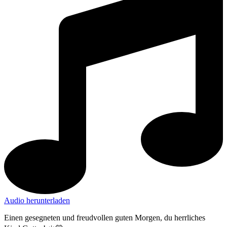
Audio herunterladen
Einen gesegneten und freudvollen guten Morgen, du herrliches