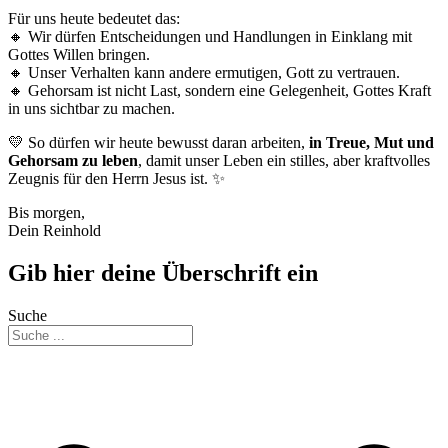
Für uns heute bedeutet das:
🔸 Wir dürfen Entscheidungen und Handlungen in Einklang mit
Gottes Willen bringen.
🔸 Unser Verhalten kann andere ermutigen, Gott zu vertrauen.
🔸 Gehorsam ist nicht Last, sondern eine Gelegenheit, Gottes Kraft
in uns sichtbar zu machen.
💛 So dürfen wir heute bewusst daran arbeiten,
in Treue, Mut und
Gehorsam zu leben
, damit unser Leben ein stilles, aber kraftvolles
Zeugnis für den Herrn Jesus ist. ✨
Bis morgen,
Dein Reinhold
Gib hier deine Überschrift ein
Suche