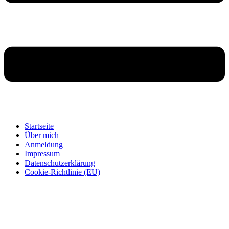
Startseite
Über mich
Anmeldung
Impressum
Datenschutzerklärung
Cookie-Richtlinie (EU)