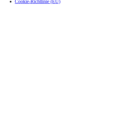
Cookie-Richtlinie (EU)