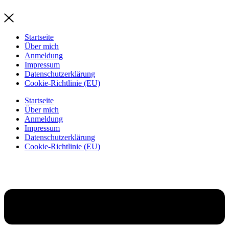
Zum
Inhalt
springen
Startseite
Über mich
Anmeldung
Impressum
Datenschutzerklärung
Cookie-Richtlinie (EU)
Startseite
Über mich
Anmeldung
Impressum
Datenschutzerklärung
Cookie-Richtlinie (EU)