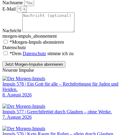
Nachname
E-Mail
Nachricht
morgen-impuls_abonnement
*Morgen-Impuls abonnieren
Datenschutz
*Dem
Datenschutz
stimme ich zu
Jetzt Morgen-Impulse abonnieren
Neueste Impulse
Impuls 578 | Ein Gott für alle – Rechtfertigung für Juden und
Heiden.
8. August 2026
Impuls 577 | Gerechtfertigt durch Glauben – ohne Werke.
7. August 2026
Impuls 576 | Kein Raum für Ruhm – allein durch Glauben.